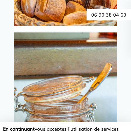
06 90 38 04 60
En continuant
vous acceptez l'utilisation de services