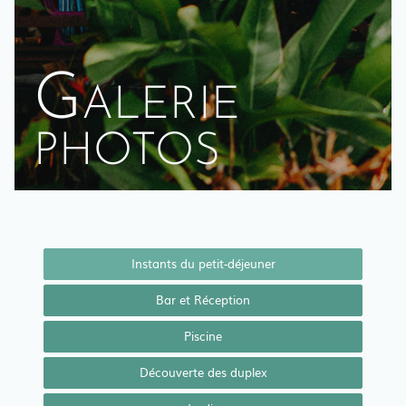
Galerie
photos
Instants du petit-déjeuner
Bar et Réception
Piscine
Découverte des duplex