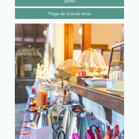
Jardin
Plage de Grande Anse