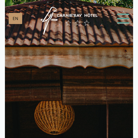
Panneau de gestion des cookies
EN